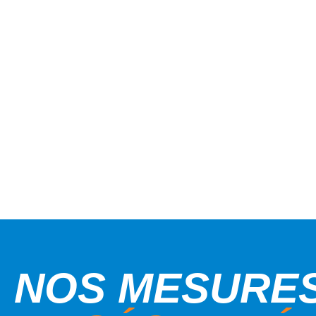
NOS MESURE