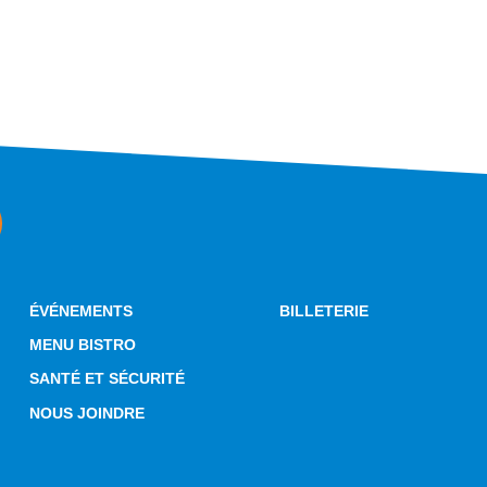
ÉVÉNEMENTS
BILLETERIE
MENU BISTRO
SANTÉ ET SÉCURITÉ
NOUS JOINDRE