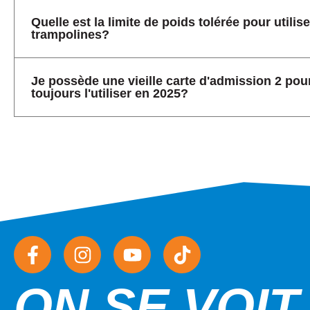
Quelle est la limite de poids tolérée pour utilise
trampolines?
Je possède une vieille carte d'admission 2 pour
toujours l'utiliser en 2025?
ON SE VOIT