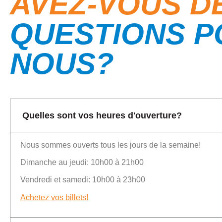
AVEZ-VOUS D
QUESTIONS P
NOUS?
Quelles sont vos heures d'ouverture?
Nous sommes ouverts tous les jours de la semaine!
Dimanche au jeudi:
10h00 à 21h00
Vendredi et samedi:
10h00 à 23h00
Achetez vos billets!