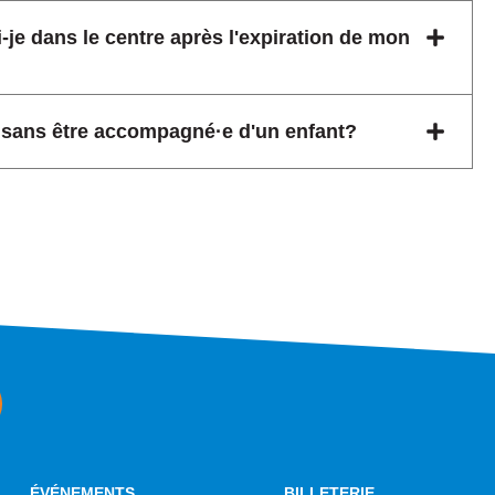
je dans le centre après l'expiration de mon
er sans être accompagné·e d'un enfant?
ÉVÉNEMENTS
BILLETERIE