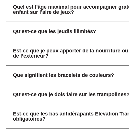
Quel est l’âge maximal pour accompagner grat
enfant sur l’aire de jeux?
Qu’est-ce que les jeudis illimités?
Est-ce que je peux apporter de la nourriture o
de l’extérieur?
Que signifient les bracelets de couleurs?
Qu’est-ce que je dois faire sur les trampolines
Est-ce que les bas antidérapants Elevation Tr
obligatoires?