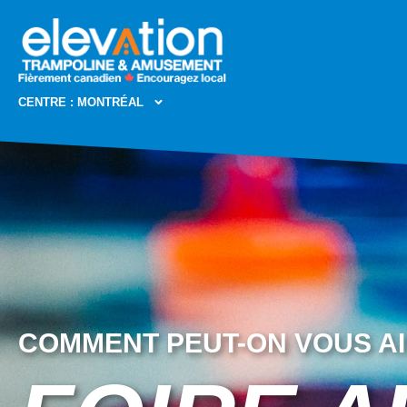
CENTRE : MONTRÉAL
COMMENT PEUT-ON VOUS A