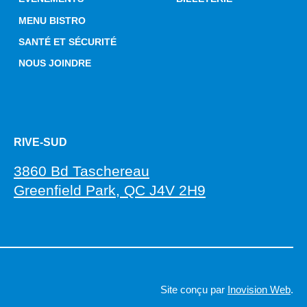
MENU BISTRO
SANTÉ ET SÉCURITÉ
NOUS JOINDRE
RIVE-SUD
3860 Bd Taschereau
Greenfield Park, QC J4V 2H9
Site conçu par
Inovision Web
.