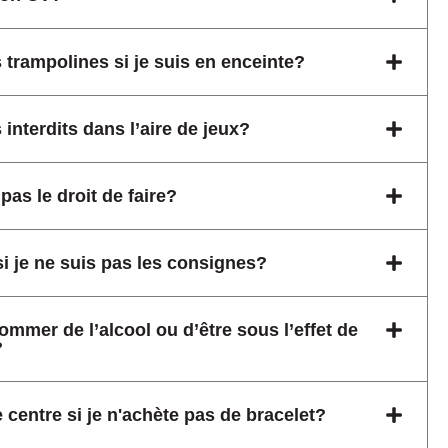
s trampolines si je suis en enceinte?
 interdits dans l’aire de jeux?
pas le droit de faire?
si je ne suis pas les consignes?
sommer de l’alcool ou d’être sous l’effet de
?
e centre si je n'achète pas de bracelet?