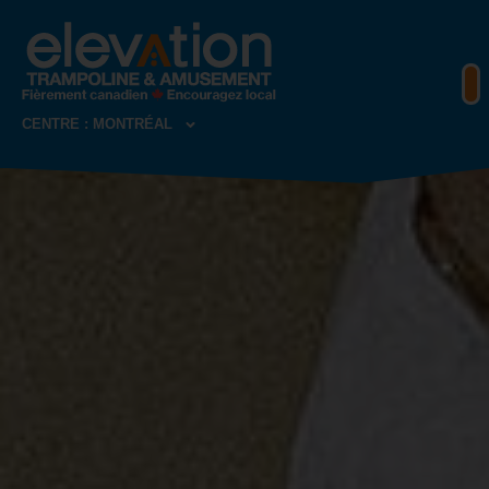
CENTRE : MONTRÉAL