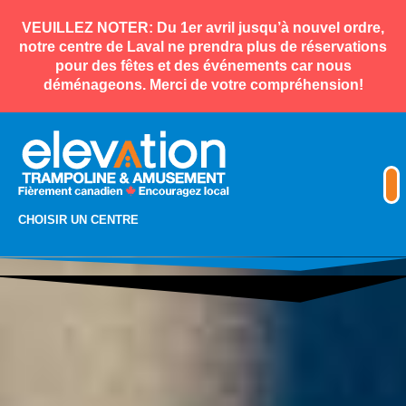
VEUILLEZ NOTER: Du 1er avril jusqu’à nouvel ordre,
notre centre de Laval ne prendra plus de réservations
pour des fêtes et des événements car nous
déménageons. Merci de votre compréhension!
CHOISIR UN CENTRE