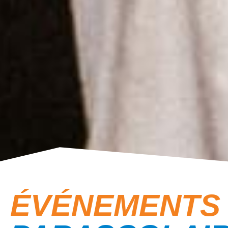
ÉVÉNEMENTS