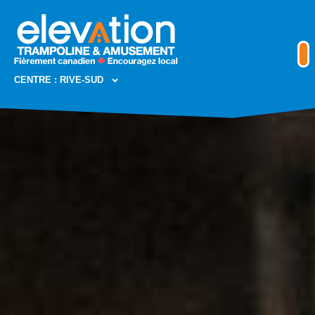
CENTRE : RIVE-SUD