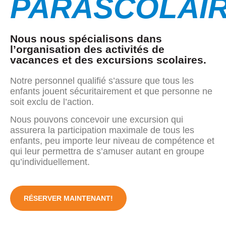
PARASCOLAI
Nous nous spécialisons dans
l’organisation des activités de
vacances et des excursions scolaires.
Notre personnel qualifié s’assure que tous les
enfants jouent sécuritairement et que personne ne
soit exclu de l’action.
Nous pouvons concevoir une excursion qui
assurera la participation maximale de tous les
enfants, peu importe leur niveau de compétence et
qui leur permettra de s’amuser autant en groupe
qu’individuellement.
RÉSERVER MAINTENANT!